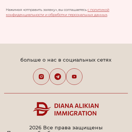
Нажимая «отправить заявку», вы соглашаетесь
с политикой
конфиденциальности и обработки персональных данных
.