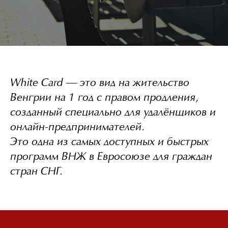
White Card — это вид на жительство
Венгрии на 1 год с правом продления,
созданный специально для удалёнщиков и
онлайн-предпринимателей.
Это одна из самых доступных и быстрых
программ ВНЖ в Евросоюзе для граждан
стран СНГ.