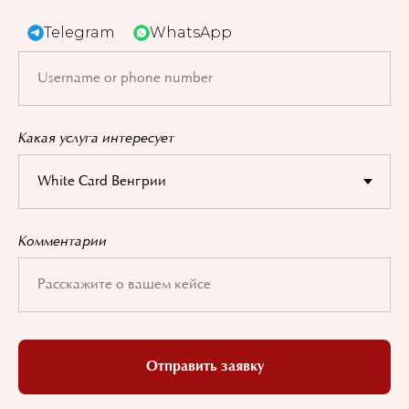
Telegram
WhatsApp
Какая услуга интересует
Комментарии
Отправить заявку