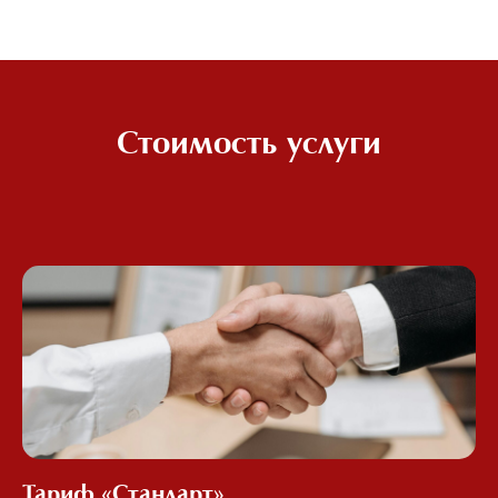
Стоимость услуги
Тариф «Стандарт»