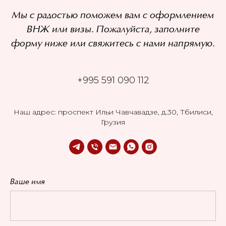
Мы с радостью поможем вам с оформлением
ВНЖ или визы. Пожалуйста, заполните
форму ниже или свяжитесь с нами напрямую.
+995 591 090 112
Наш адрес: проспект Ильи Чавчавадзе, д.30, Тбилиси,
Грузия
Ваше имя